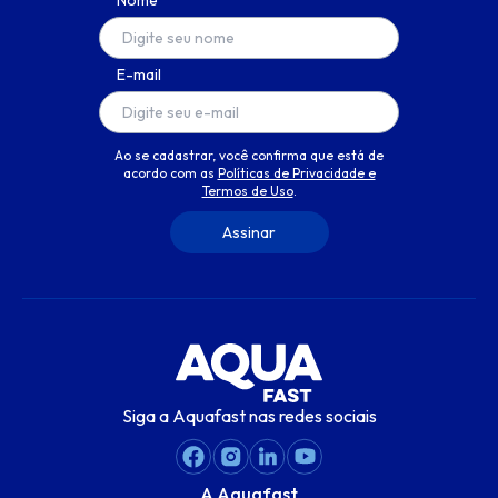
Nome
E-mail
Ao se cadastrar, você confirma que está de
acordo com as
Políticas de Privacidade e
Termos de Uso
.
Siga a Aquafast nas redes sociais
A Aquafast