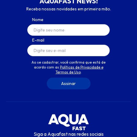
AQUAFAST NEWS!
Receba nossas novidades em primeira mão.
Nome
E-mail
Ao se cadastrar, você confirma que está de
acordo com as
Políticas de Privacidade e
Termos de Uso
.
Siga a Aquafast nas redes sociais